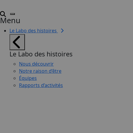
Menu
Le Labo des histoires
Le Labo des histoires
Nous découvrir
Notre raison d’être
Équipes
Rapports d’activités